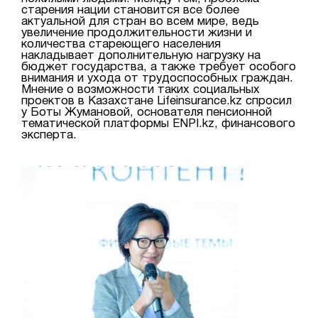
старения нации становится все более
актуальной для стран во всем мире, ведь
увеличение продолжительности жизни и
количества стареющего населения
накладывает дополнительную нагрузку на
бюджет государства, а также требует особого
внимания и ухода от трудоспособных граждан.
Мнение о возможности таких социальных
проектов в Казахстане Lifeinsurance.kz спросил
у Боты Жумановой, основателя пенсионной
тематической платформы ENPI.kz, финансового
эксперта.