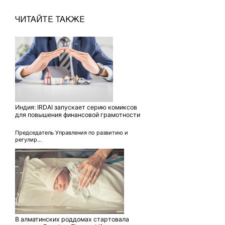
ЧИТАЙТЕ ТАКЖЕ
Индия: IRDAI запускает серию комиксов
для повышения финансовой грамотности
Председатель Управления по развитию и
регулир...
В алматинских роддомах стартовала