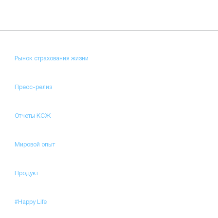
Рынок страхования жизни
Пресс-релиз
Отчеты КСЖ
Мировой опыт
Продукт
#Happy Life