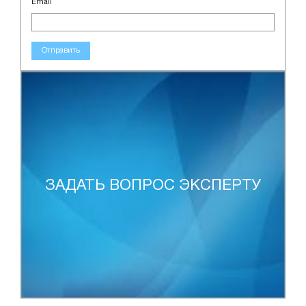
Email
Отправить
ЗАДАТЬ ВОПРОС ЭКСПЕРТУ