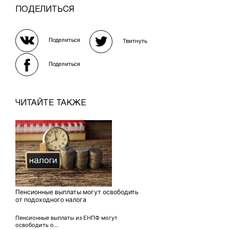
ПОДЕЛИТЬСЯ
Поделиться
Твитнуть
Поделиться
ЧИТАЙТЕ ТАКЖЕ
Пенсионные выплаты могут освободить
от подоходного налога
Пенсионные выплаты из ЕНПФ могут
освободить о...