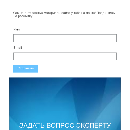
Самые интересные материалы сайта у тебя на почте! Подпишись
на рассылку.
Имя
Email
Отправить
ЗАДАТЬ ВОПРОС ЭКСПЕРТУ