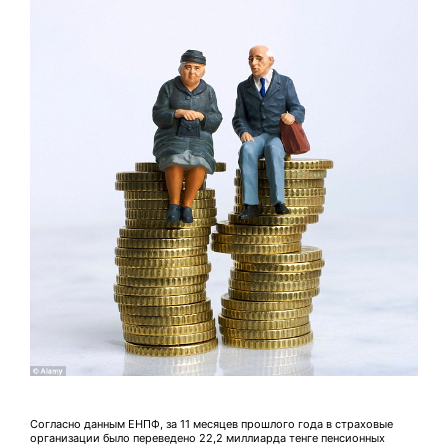
Согласно данным ЕНПФ, за 11 месяцев прошлого года в страховые
организации было переведено 22,2 миллиарда тенге пенсионных