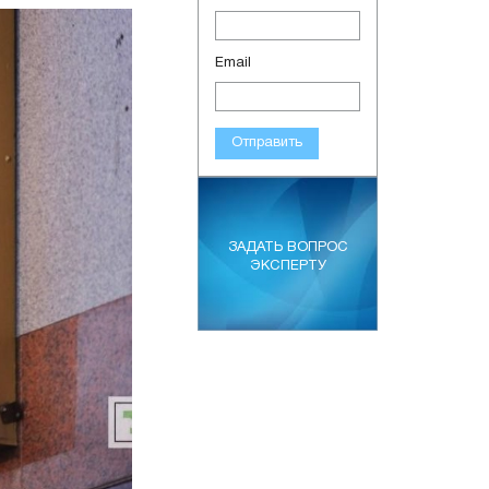
Email
Отправить
ЗАДАТЬ ВОПРОС
ЭКСПЕРТУ