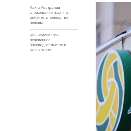
Как в Австралии
страхование жизни и
аннуитеты влияют на
пенсию
Как изменилось
пенсионное
законодательство в
Казахстане