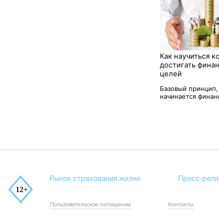
Как научиться к
достигать фина
целей
Базовый принцип,
начинается финанс
Рынок страхования жизни
Пресс-рели
Пользовательское соглашение
Контакты