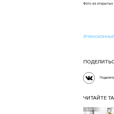
Фото из открытых
#пенсионны
ПОДЕЛИТЬ
Поделит
ЧИТАЙТЕ Т