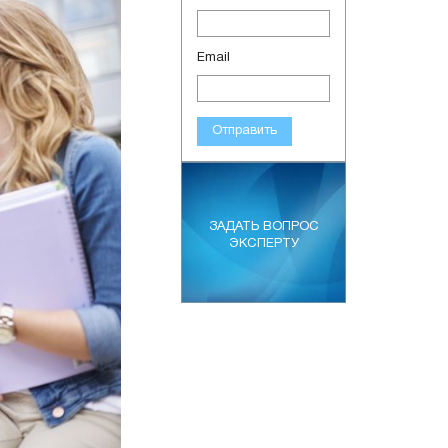
Email
Отправить
ЗАДАТЬ ВОПРОС
ЭКСПЕРТУ