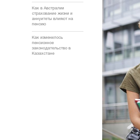
Как в Австралии
страхование жизни и
аннуитеты влияют на
пенсию
Как изменилось
пенсионное
законодательство в
Казахстане