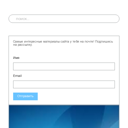
Самые интересные материалы сайта у тебя на почте! Подпишись
на рассылку.
Имя
Email
Отправить