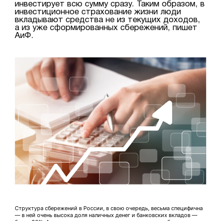
инвестирует всю сумму сразу. Таким образом, в
инвестиционное страхование жизни люди
вкладывают средства не из текущих доходов,
а из уже сформированных сбережений, пишет
АиФ.
Структура сбережений в России, в свою очередь, весьма специфична
— в ней очень высока доля наличных денег и банковских вкладов —