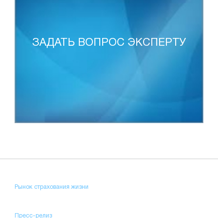
ЗАДАТЬ ВОПРОС ЭКСПЕРТУ
Рынок страхования жизни
Пресс-релиз