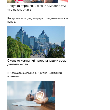
Покупка страховки жизни в молодости:
что нужно знать
Когда мы молоды, мы редко задумываемся о
непре...
Сколько компаний приостановили свою
деятельность
В Казахстане свыше 102,6 тыс. компаний
временно п...