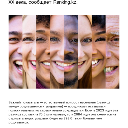
XX века, сообщает Ranking.kz.
Важный показатель — естественный прирост населения (разница
между родившимися и умершими) — продолжает оставаться
положительным, но стремительно сокращается. Если в 2023 году эта
разница составила 70,5 млн человек, то к 2084 году она сменится на
отрицательную: умерших будет на 398,6 тысяч больше, чем
родившихся.