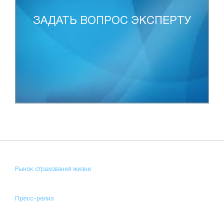
ЗАДАТЬ ВОПРОС ЭКСПЕРТУ
Рынок страхования жизни
Пресс-релиз