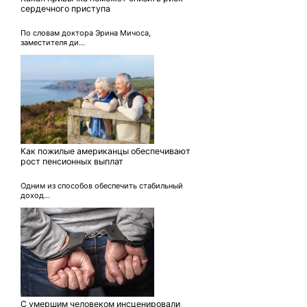
сердечного приступа
По словам доктора Эрина Мичоса,
заместителя ди...
Как пожилые американцы обеспечивают
рост пенсионных выплат
Одним из способов обеспечить стабильный
доход...
С умершим человеком инсценировали