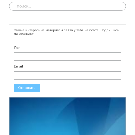
Самые интересные материалы сайта у тебя на почте! Подпишись
на рассылку.
Имя
Email
Отправить