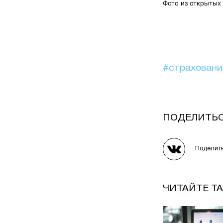
Фото из открытых
#страхован
ПОДЕЛИТЬ
Поделит
ЧИТАЙТЕ Т