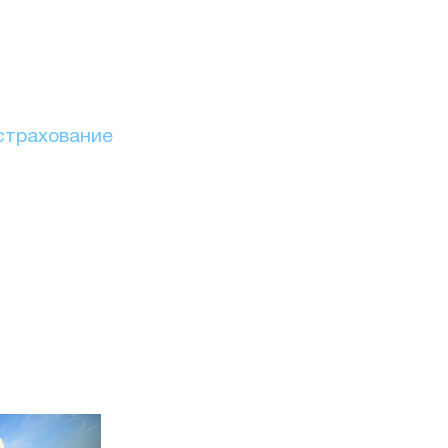
страхование