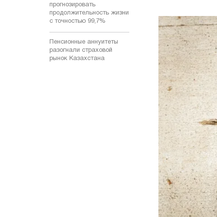
прогнозировать
продолжительность жизни
с точностью 99,7%
Пенсионные аннуитеты
разогнали страховой
рынок Казахстана