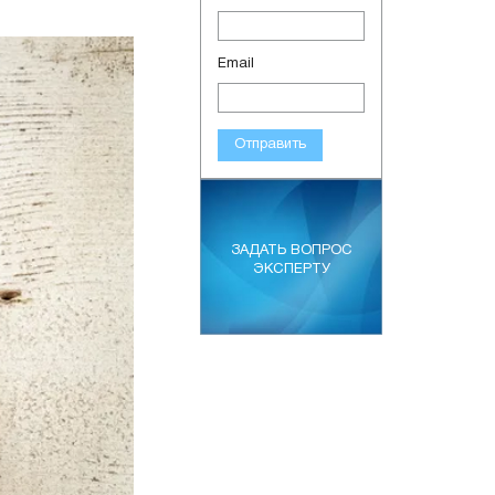
Email
Отправить
ЗАДАТЬ ВОПРОС
ЭКСПЕРТУ