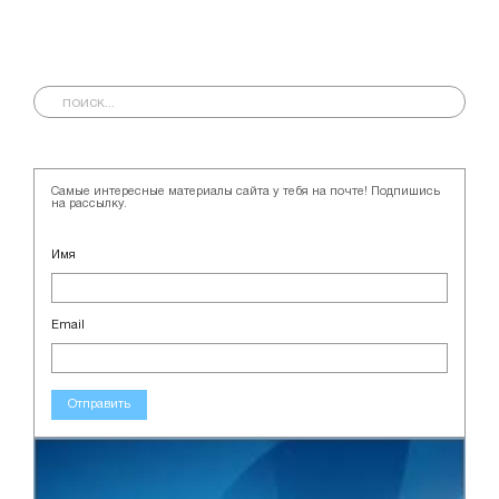
Самые интересные материалы сайта у тебя на почте! Подпишись
на рассылку.
Имя
Email
Отправить