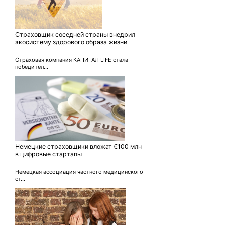
Страховщик соседней страны внедрил
экосистему здорового образа жизни
Страховая компания КАПИТАЛ LIFE стала
победител...
Немецкие страховщики вложат €100 млн
в цифровые стартапы
Немецкая ассоциация частного медицинского
ст...