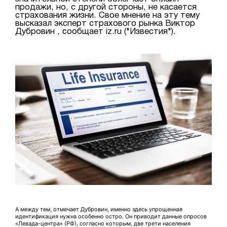
продажи, но, с другой стороны, не касается
страхования жизни. Свое мнение на эту тему
высказал эксперт страхового рынка Виктор
Дубровин , сообщает iz.ru ("Известия").
А между тем, отмечает Дубровин, именно здесь упрощенная
идентификация нужна особенно остро. Он приводит данные опросов
«Левада-центра» (РФ), согласно которым, две трети населения