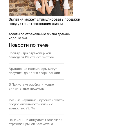
Эмпатия может стимулировать продажи
продуктов страхования жизни
Агенты по страхованию жизни должны
хорошо зна...
Новости по теме
Колл-центры страховщиков
благодаря ИИ станут быстрее
Британские пенсионеры могут
получить до £7 620 сверх пенсии
В Пакистане одобрили новые
аннуитетные продукты
Ученые научились прогнозировать
продолжительность жизни с
точностью 99,7%
Пенсионные аннуитеты разогнали
страховой рынок Казахстана