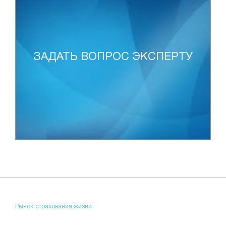
ЗАДАТЬ ВОПРОС ЭКСПЕРТУ
Рынок страхования жизни