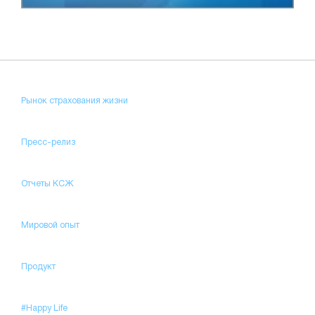
Рынок страхования жизни
Пресс-релиз
Отчеты КСЖ
Мировой опыт
Продукт
#Happy Life