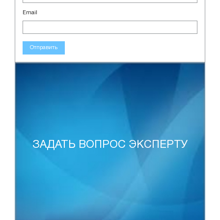
Email
Отправить
ЗАДАТЬ ВОПРОС ЭКСПЕРТУ