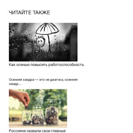
ЧИТАЙТЕ ТАКЖЕ
Как осенью повысить работоспособность
Осенняя хандра — это не диагноз, осенняя
хандр...
Россияне назвали свои главные