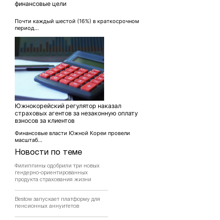
финансовые цели
Почти каждый шестой (16%) в краткосрочном
период...
Южнокорейский регулятор наказал
страховых агентов за незаконную оплату
взносов за клиентов
Финансовые власти Южной Кореи провели
масштаб...
Новости по теме
Филиппины одобрили три новых
гендерно-ориентированных
продукта страхования жизни
Bestow запускает платформу для
пенсионных аннуитетов