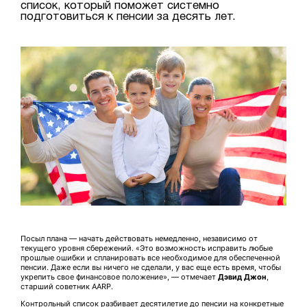
список, который поможет системно
подготовиться к пенсии за десять лет.
Посыл плана — начать действовать немедленно, независимо от
текущего уровня сбережений. «Это возможность исправить любые
прошлые ошибки и спланировать все необходимое для обеспеченной
пенсии. Даже если вы ничего не сделали, у вас еще есть время, чтобы
укрепить свое финансовое положение», — отмечает
Дэвид Джон
,
старший советник AARP.
Контрольный список разбивает десятилетие до пенсии на конкретные