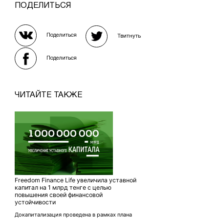
ПОДЕЛИТЬСЯ
Поделиться
Твитнуть
Поделиться
ЧИТАЙТЕ ТАКЖЕ
Freedom Finance Life увеличила уставной
капитал на 1 млрд тенге с целью
повышения своей финансовой
устойчивости
Докапитализация проведена в рамках плана