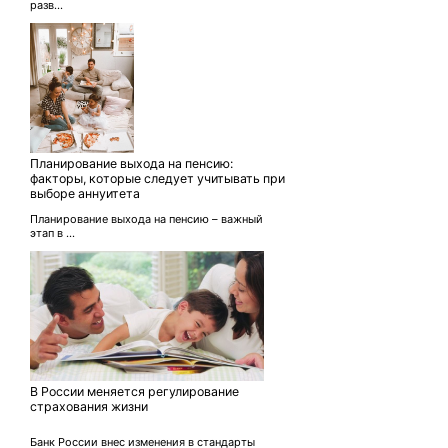
разв...
Планирование выхода на пенсию:
факторы, которые следует учитывать при
выборе аннуитета
Планирование выхода на пенсию – важный
этап в ...
В России меняется регулирование
страхования жизни
Банк России внес изменения в стандарты