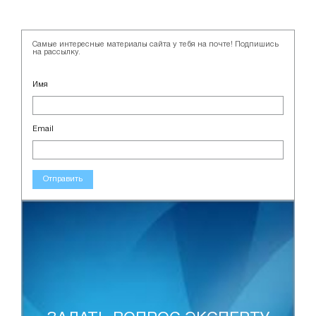
Самые интересные материалы сайта у тебя на почте! Подпишись
на рассылку.
Имя
Email
Отправить