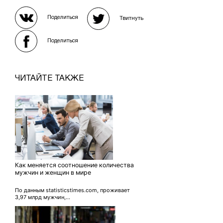
Поделиться
Твитнуть
Поделиться
ЧИТАЙТЕ ТАКЖЕ
Как меняется соотношение количества
мужчин и женщин в мире
По данным statisticstimes.com, проживает
3,97 млрд мужчин,...