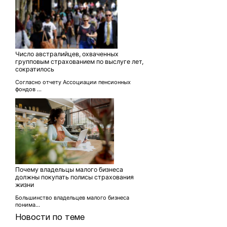
Число австралийцев, охваченных
групповым страхованием по выслуге лет,
сократилось
Согласно отчету Ассоциации пенсионных
фондов ...
Почему владельцы малого бизнеса
должны покупать полисы страхования
жизни
Большинство владельцев малого бизнеса
понима...
Новости по теме