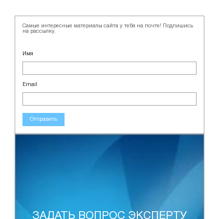
Самые интересные материалы сайта у тебя на почте! Подпишись
на рассылку.
Имя
Email
Отправить
ЗАДАТЬ ВОПРОС ЭКСПЕРТУ