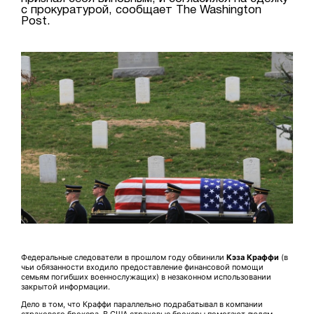
с прокуратурой, сообщает The Washington
Post.
Федеральные следователи в прошлом году обвинили
Кэза Краффи
(в
чьи обязанности входило предоставление финансовой помощи
семьям погибших военнослужащих) в незаконном использовании
закрытой информации.
Дело в том, что Краффи параллельно подрабатывал в компании