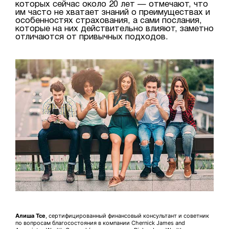
которых сейчас около 20 лет — отмечают, что
им часто не хватает знаний о преимуществах и
особенностях страхования, а сами послания,
которые на них действительно влияют, заметно
отличаются от привычных подходов.
Алиша Тсе
, сертифицированный финансовый консультант и советник
по вопросам благосостояния в компании Chernick James and