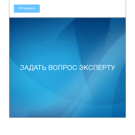
Отправить
ЗАДАТЬ ВОПРОС ЭКСПЕРТУ