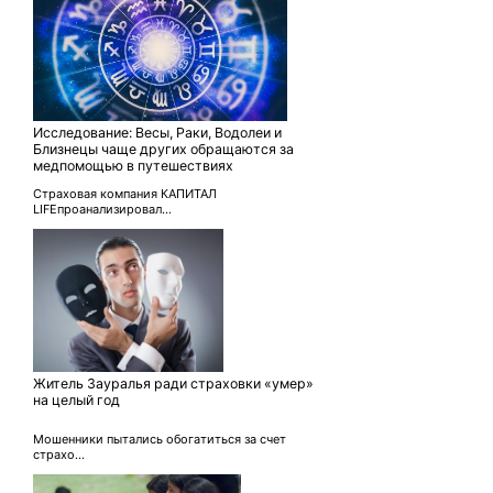
Исследование: Весы, Раки, Водолеи и
Близнецы чаще других обращаются за
медпомощью в путешествиях
Страховая компания КАПИТАЛ
LIFEпроанализировал...
Житель Зауралья ради страховки «умер»
на целый год
Мошенники пытались обогатиться за счет
страхо...