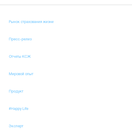
Рынок страхования жизни
Пресс-релиз
Отчеты КСЖ
Мировой опыт
Продукт
#Happy Life
Эксперт