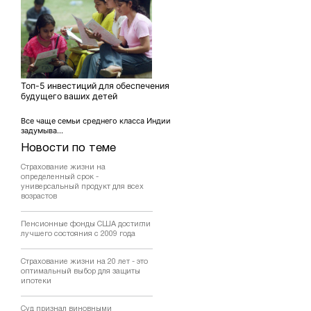
Топ-5 инвестиций для обеспечения
будущего ваших детей
Все чаще семьи среднего класса Индии
задумыва...
Новости по теме
Страхование жизни на
определенный срок -
универсальный продукт для всех
возрастов
Пенсионные фонды США достигли
лучшего состояния с 2009 года
Страхование жизни на 20 лет - это
оптимальный выбор для защиты
ипотеки
Суд признал виновными