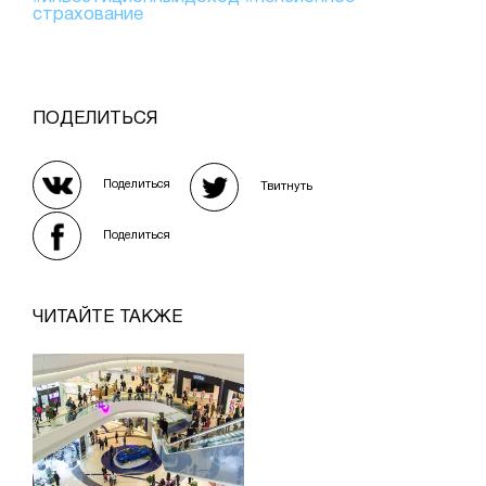
страхование
ПОДЕЛИТЬСЯ
Поделиться
Твитнуть
Поделиться
ЧИТАЙТЕ ТАКЖЕ