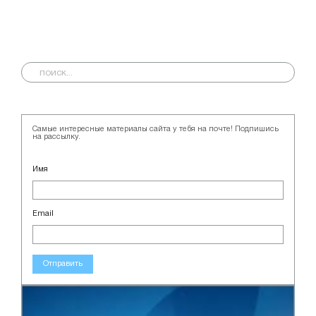
Самые интересные материалы сайта у тебя на почте! Подпишись
на рассылку.
Имя
Email
Отправить