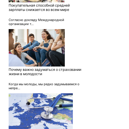
Покупательная способной средней
зарплаты снижается во всем мире
Согласно докладу Международной
организации т...
Почему важно задуматься о страховании
жизни в молодости
Когда мы молоды, мы редко задумываемся о
непре...