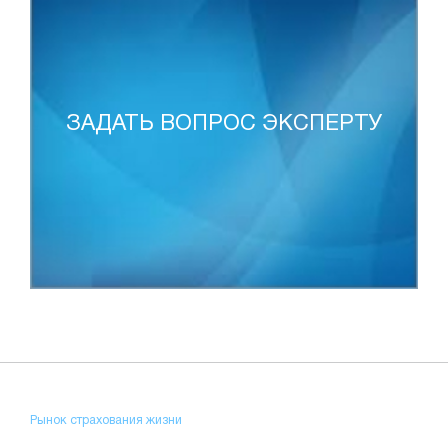
ЗАДАТЬ ВОПРОС ЭКСПЕРТУ
Рынок страхования жизни