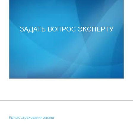
ЗАДАТЬ ВОПРОС ЭКСПЕРТУ
Рынок страхования жизни