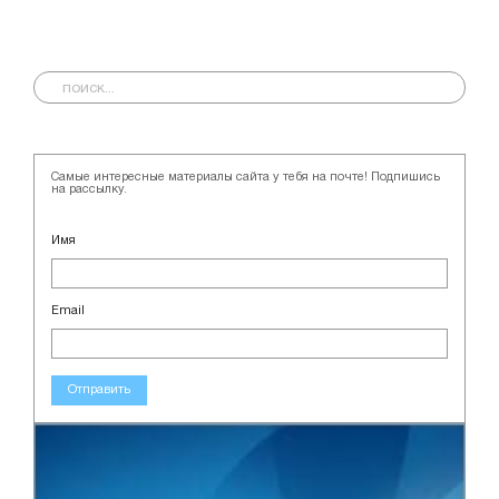
Самые интересные материалы сайта у тебя на почте! Подпишись
на рассылку.
Имя
Email
Отправить