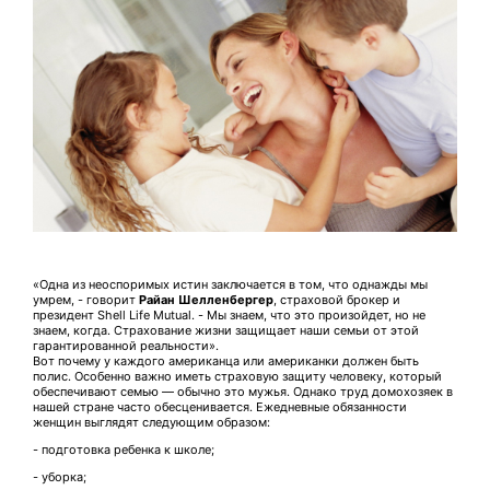
«Одна из неоспоримых истин заключается в том, что однажды мы
умрем, - говорит
Райан Шелленбергер
, страховой брокер и
президент Shell Life Mutual. - Мы знаем, что это произойдет, но не
знаем, когда. Страхование жизни защищает наши семьи от этой
гарантированной реальности».
Вот почему у каждого американца или американки должен быть
полис. Особенно важно иметь страховую защиту человеку, который
обеспечивают семью — обычно это мужья. Однако труд домохозяек в
нашей стране часто обесценивается. Ежедневные обязанности
женщин выглядят следующим образом:
- подготовка ребенка к школе;
- уборка;