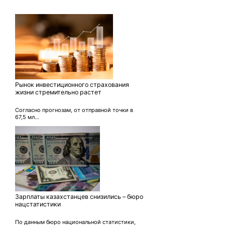
Рынок инвестиционного страхования
жизни стремительно растет
Согласно прогнозам, от отправной точки в
67,5 мл...
Зарплаты казахстанцев снизились – бюро
нацстатистики
По данным бюро национальной статистики,