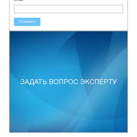
Отправить
ЗАДАТЬ ВОПРОС ЭКСПЕРТУ