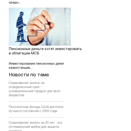
средн...
Пенсионные деньги хотят инвестировать
в облигации МСБ
Инвестирование пенсионных денег
казахстанцев...
Новости по теме
Страхование жизни на
определенный срок -
универсальный продукт для всех
возрастов
Пенсионные фонды США достигли
лучшего состояния с 2009 года
Страхование жизни на 20 лет - это
оптимальный выбор для защиты
ипотеки