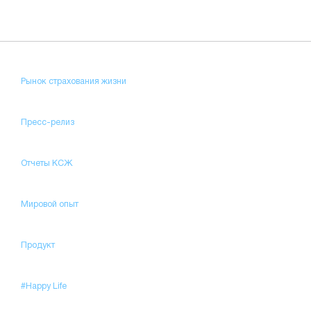
Рынок страхования жизни
Пресс-релиз
Отчеты КСЖ
Мировой опыт
Продукт
#Happy Life