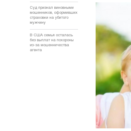
Суд признал виновными
мошенников, оформивших
страховки на убитого
мужчину
В США семья осталась
без выплат на похороны
из-за мошенничества
агента