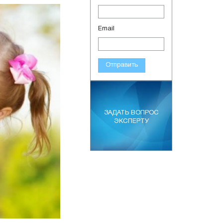
Email
Отправить
ЗАДАТЬ ВОПРОС
ЭКСПЕРТУ