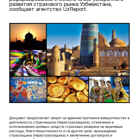
развития страхового рынка Узбекистана,
сообщает агентство UzReport.
Документ предполагает запрет на административное вмешательство в
деятельность страховщика (перестраховщика), отвлечение и
использование целевых средств страховых резервов на нецелевые
расходы, благотворительность и на другие цели, принуждение
страховщика (перестраховщика) к заключению договоров и