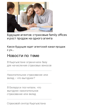
Будущее агентов: страховые family offices
и рост продаж на одного агента
Какое будущее ждет агентский канал продаж
с уч...
Новости по теме
В Кыргызстане ограничили базу
для начисления страховых взносов
Накопительное страхование или
вклад – что выгоднее?
В Беларуси посчитали, что
выгоднее накопительное
страхование или вклад
Страховой сектор Кыргызстана