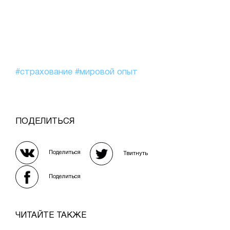
#страхование
#мировой опыт
ПОДЕЛИТЬСЯ
Поделиться
Твитнуть
Поделиться
ЧИТАЙТЕ ТАКЖЕ