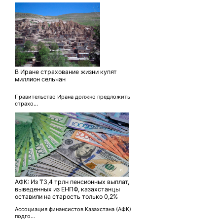
В Иране страхование жизни купят
миллион сельчан
Правительство Ирана должно предложить
страхо...
АФК: Из ₸3,4 трлн пенсионных выплат,
выведенных из ЕНПФ, казахстанцы
оставили на старость только 0,2%
Ассоциация финансистов Казахстана (АФК)
подго...