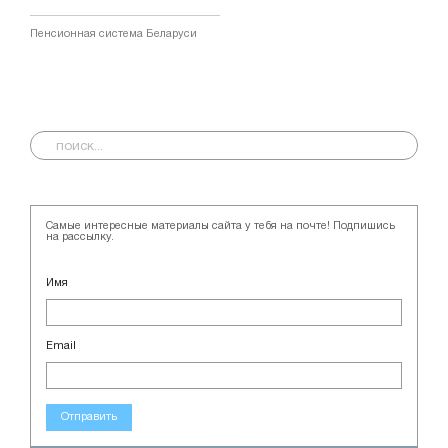
Пенсионная система Беларуси
Самые интересные материалы сайта у тебя на почте! Подпишись
на рассылку.
Имя
Email
Отправить