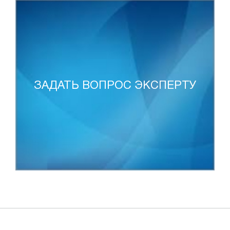
ЗАДАТЬ ВОПРОС ЭКСПЕРТУ