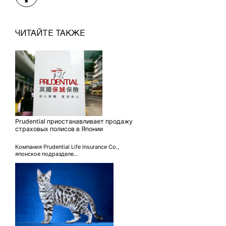
ЧИТАЙТЕ ТАКЖЕ
Prudential приостанавливает продажу
страховых полисов в Японии
Компания Prudential Life Insurance Co.,
японское подразделе...