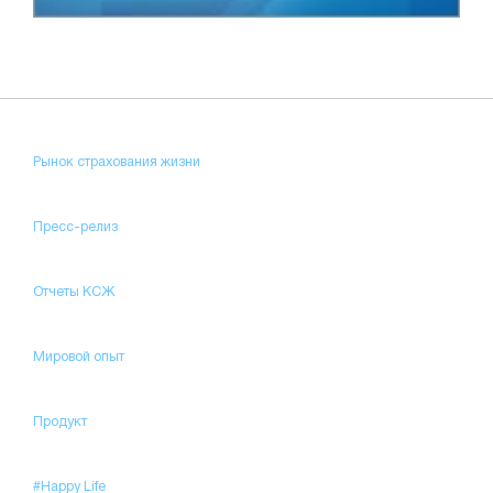
Рынок страхования жизни
Пресс-релиз
Отчеты КСЖ
Мировой опыт
Продукт
#Happy Life