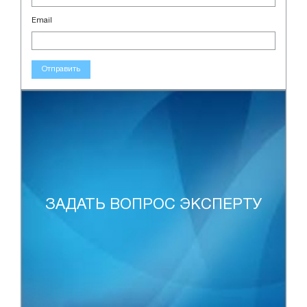
Email
Отправить
ЗАДАТЬ ВОПРОС ЭКСПЕРТУ