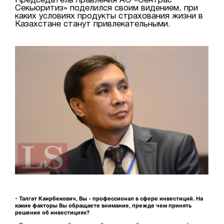
Председатель правления АО «Сентрас
Секьюритиз» поделился своим видением, при
каких условиях продукты страхования жизни в
Казахстане станут привлекательными.
- Талгат Каирбекович, Вы - профессионал в сфере инвестиций. На
какие факторы Вы обращаете внимание, прежде чем принять
решение об инвестициях?