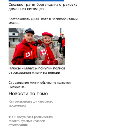
Сколько тратят британцы на страховку
домашних питомцев
Застраховать жизнь кота в Великобритании
можн...
Плюсы и минусы покупки полиса
страхования жизни на пенсии
Страхование жизни обычно не является
приорите...
Новости по теме
Как распознать финансового
мошенника
ФГСВ обсуждает расширение
гарантируемых классов
страхования