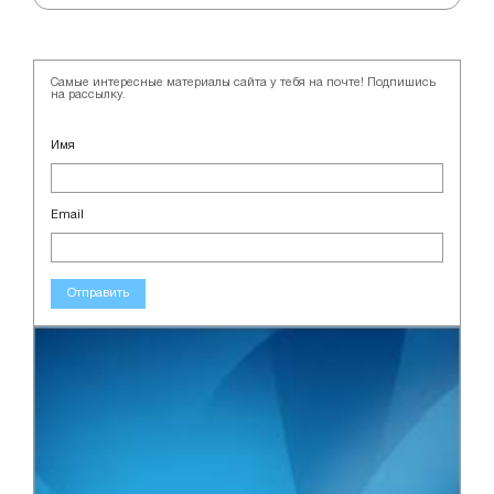
Самые интересные материалы сайта у тебя на почте! Подпишись
на рассылку.
Имя
Email
Отправить