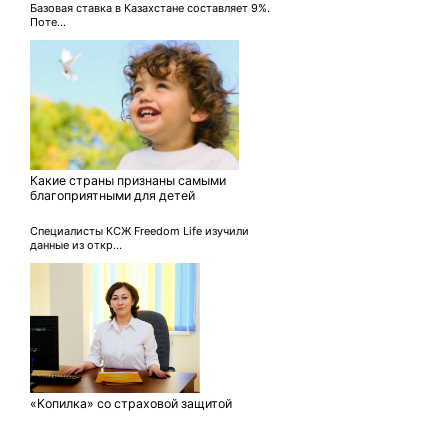
Базовая ставка в Казахстане составляет 9%.
Поте...
Какие страны признаны самыми
благоприятными для детей
Специалисты КСЖ Freedom Life изучили
данные из откр...
«Копилка» со страховой защитой