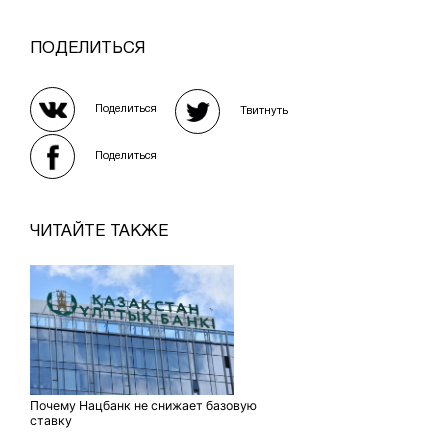
ПОДЕЛИТЬСЯ
Поделиться
Твитнуть
Поделиться
ЧИТАЙТЕ ТАКЖЕ
Почему Нацбанк не снижает базовую
ставку