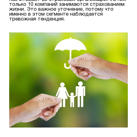
только 10 компаний занимаются страхованием
жизни. Это важное уточнение, потому что
именно в этом сегменте наблюдается
тревожная тенденция.