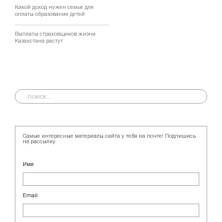
Какой доход нужен семье для
оплаты образования детей
Выплаты страховщиков жизни
Казахстана растут
Самые интересные материалы сайта у тебя на почте! Подпишись
на рассылку.
Имя
Email