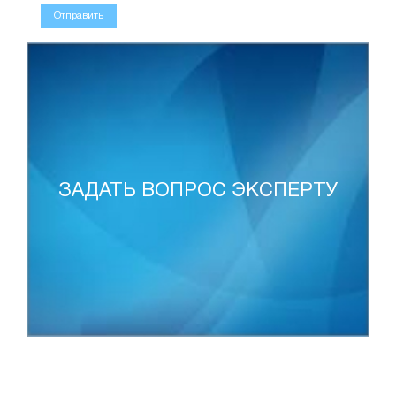
Отправить
ЗАДАТЬ ВОПРОС ЭКСПЕРТУ