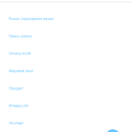
Рынок страхования жизни
Пресс-релиз
Отчеты КСЖ
Мировой опыт
Продукт
#Happy Life
Эксперт