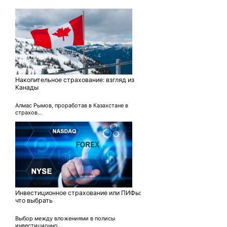
Накопительное страхование: взгляд из
Канады
Алмас Рымов, проработав в Казахстане в
страхов...
Инвестиционное страхование или ПИФы:
что выбрать
Выбор между вложениями в полисы
инвестиционно...