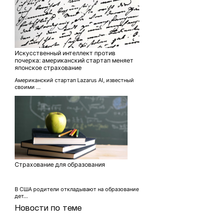
Искусственный интеллект против
почерка: американский стартап меняет
японское страхование
Американский стартап Lazarus AI, известный
своими ...
Страхование для образования
В США родители откладывают на образование
дет...
Новости по теме