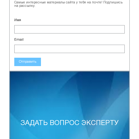
Самые интересные материалы сайта у тебя на почте! Подпишись
на рассылку.
Имя
Email
Отправить
ЗАДАТЬ ВОПРОС ЭКСПЕРТУ