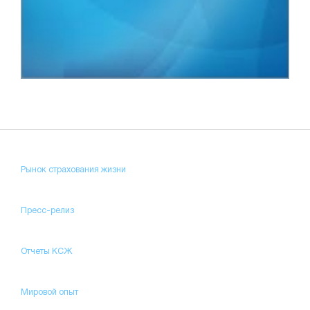
Рынок страхования жизни
Пресс-релиз
Отчеты КСЖ
Мировой опыт