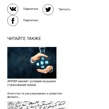
Поделиться
Твитнуть
Поделиться
ЧИТАЙТЕ ТАКЖЕ
АРРФР меняет условия на рынке
страхования жизни
Агентство по регулированию и развитию
финансо...