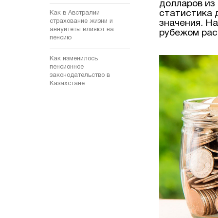
долларов из 
статистика 
Как в Австралии
страхование жизни и
значения. На
аннуитеты влияют на
рубежом рас
пенсию
Как изменилось
пенсионное
законодательство в
Казахстане