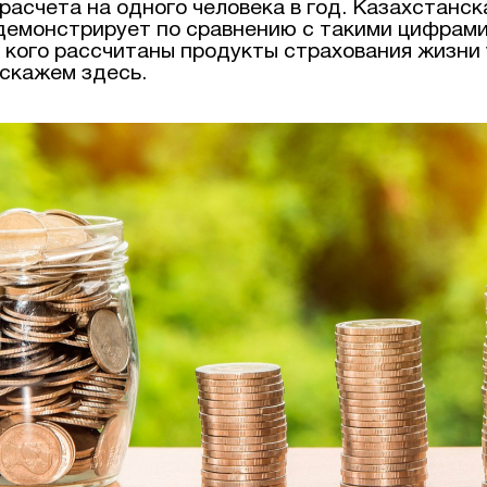
расчета на одного человека в год. Казахстанск
демонстрирует по сравнению с такими цифрам
 кого рассчитаны продукты страхования жизни у
скажем здесь.