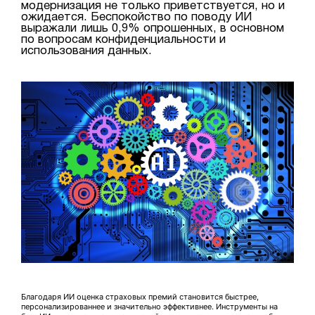
модернизация не только приветствуется, но и
ожидается. Беспокойство по поводу ИИ
выражали лишь 0,9% опрошенных, в основном
по вопросам конфиденциальности и
использования данных.
Благодаря ИИ оценка страховых премий становится быстрее,
персонализированнее и значительно эффективнее. Инструменты на