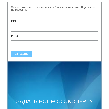
Самые интересные материалы сайта у тебя на почте! Подпишись
на рассылку.
Имя
Email
Отправить
ЗАДАТЬ ВОПРОС ЭКСПЕРТУ