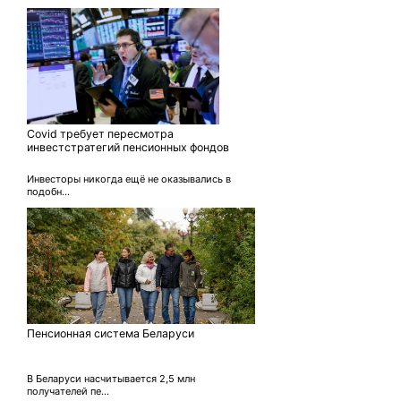
Covid требует пересмотра
инвестстратегий пенсионных фондов
Инвесторы никогда ещё не оказывались в
подобн...
Пенсионная система Беларуси
В Беларуси насчитывается 2,5 млн
получателей пе...