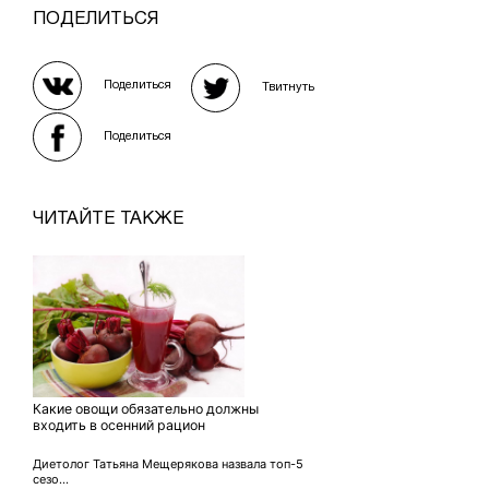
ПОДЕЛИТЬСЯ
Поделиться
Твитнуть
Поделиться
ЧИТАЙТЕ ТАКЖЕ
Какие овощи обязательно должны
входить в осенний рацион
Диетолог Татьяна Мещерякова назвала топ-5
сезо...