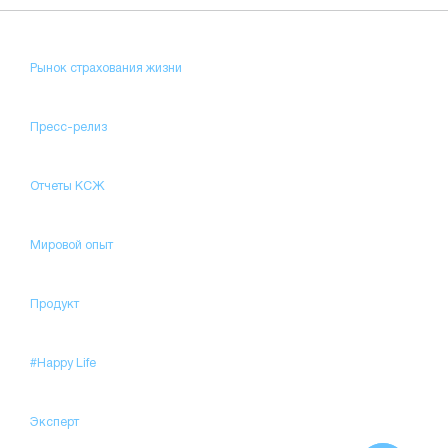
Рынок страхования жизни
Пресс-релиз
Отчеты КСЖ
Мировой опыт
Продукт
#Happy Life
Эксперт