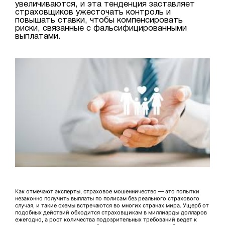
увеличиваются, и эта тенденция заставляет
страховщиков ужесточать контроль и
повышать ставки, чтобы компенсировать
риски, связанные с фальсифицированными
выплатами.
Как отмечают эксперты, страховое мошенничество — это попытки
незаконно получить выплаты по полисам без реального страхового
случая, и такие схемы встречаются во многих странах мира. Ущерб от
подобных действий обходится страховщикам в миллиарды долларов
ежегодно, а рост количества подозрительных требований ведет к