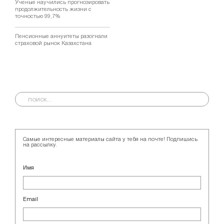
Ученые научились прогнозировать
продолжительность жизни с
точностью 99,7%
Пенсионные аннуитеты разогнали
страховой рынок Казахстана
Самые интересные материалы сайта у тебя на почте! Подпишись
на рассылку.
Имя
Email