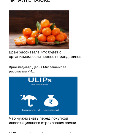
ЧИТАЙТЕ ТАКЖЕ
Врач рассказала, что будет с
организмом, если переесть мандаринов
Врач-педиатр Дарья Масленникова
рассказала РИ...
Что нужно знать перед покупкой
инвестиционного страхования жизни