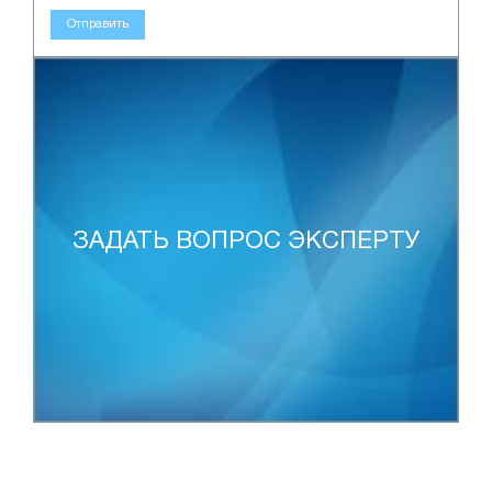
Отправить
ЗАДАТЬ ВОПРОС ЭКСПЕРТУ