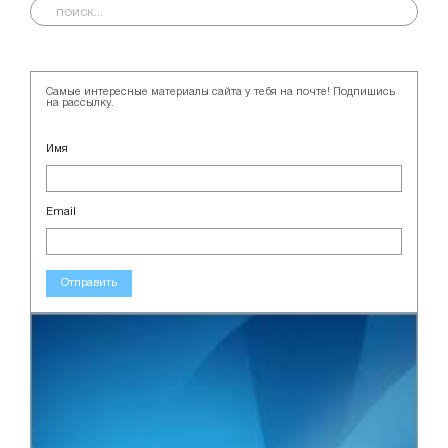
Самые интересные материалы сайта у тебя на почте! Подпишись
на рассылку.
Имя
Email
Отправить