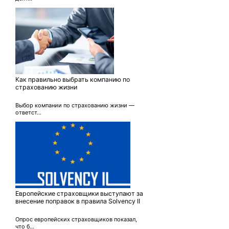
Как правильно выбрать компанию по
страхованию жизни
Выбор компании по страхованию жизни —
ответст...
Европейские страховщики выступают за
внесение поправок в правила Solvency II
Опрос европейских страховщиков показал,
что б...