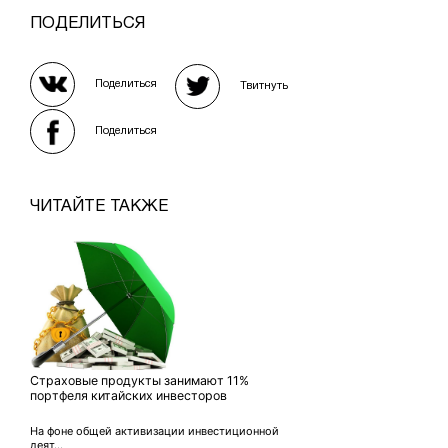
ПОДЕЛИТЬСЯ
Поделиться
Твитнуть
Поделиться
ЧИТАЙТЕ ТАКЖЕ
Страховые продукты занимают 11%
портфеля китайских инвесторов
На фоне общей активизации инвестиционной
деят...