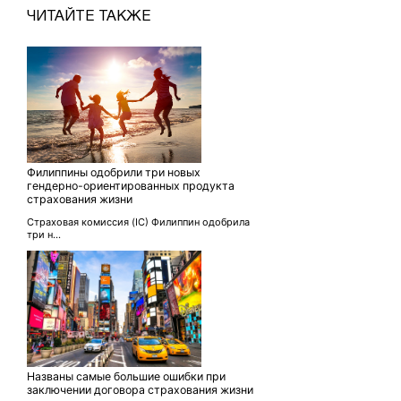
ЧИТАЙТЕ ТАКЖЕ
Филиппины одобрили три новых
гендерно-ориентированных продукта
страхования жизни
Страховая комиссия (IC) Филиппин одобрила
три н...
Названы самые большие ошибки при
заключении договора страхования жизни