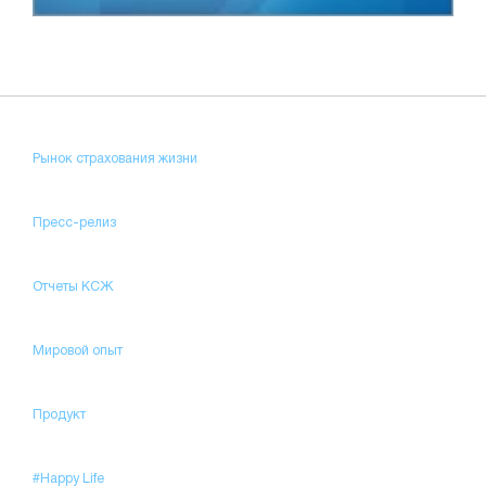
Рынок страхования жизни
Пресс-релиз
Отчеты КСЖ
Мировой опыт
Продукт
#Happy Life