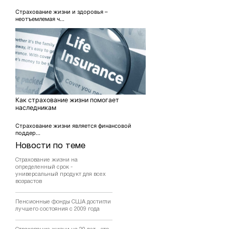
Страхование жизни и здоровья –
неотъемлемая ч...
Как страхование жизни помогает
наследникам
Страхование жизни является финансовой
поддер...
Новости по теме
Страхование жизни на
определенный срок -
универсальный продукт для всех
возрастов
Пенсионные фонды США достигли
лучшего состояния с 2009 года