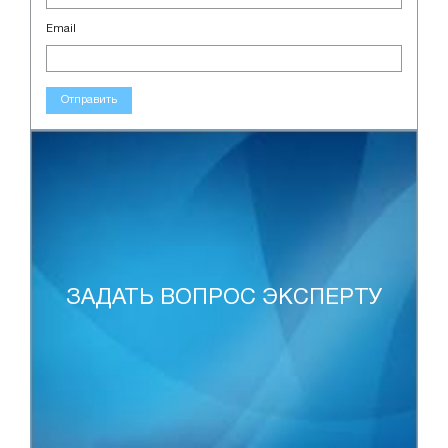
Email
Отправить
ЗАДАТЬ ВОПРОС ЭКСПЕРТУ