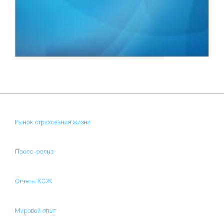
Рынок страхования жизни
Пресс-релиз
Отчеты КСЖ
Мировой опыт