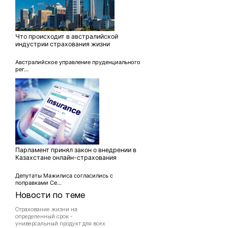
Что происходит в австралийской
индустрии страхования жизни
Австралийское управление пруденциального
рег...
Парламент принял закон о внедрении в
Казахстане онлайн-страхования
Депутаты Мажилиса согласились с
поправками Се...
Новости по теме
Страхование жизни на
определенный срок -
универсальный продукт для всех