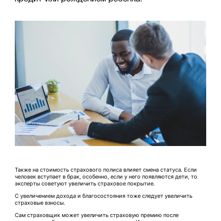
Также на стоимость страхового полиса влияет смена статуса. Если
человек вступает в брак, особенно, если у него появляются дети, то
эксперты советуют увеличить страховое покрытие.
С увеличением дохода и благосостояния тоже следует увеличить
страховые взносы.
Сам страховщик может увеличить страховую премию после