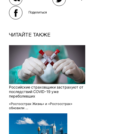
Поделиться
ЧИТАЙТЕ ТАКЖЕ
Российские страховщики застрахуют от
последствий COVID-19 уже
переболевших
«Росгосстрах Жизнь» и «Росгосстрах»
обновили ...