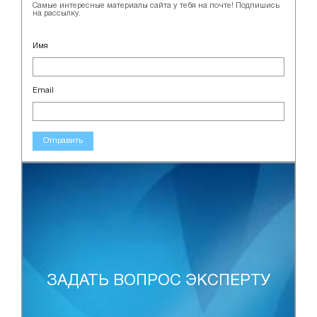
Самые интересные материалы сайта у тебя на почте! Подпишись
на рассылку.
Имя
Email
Отправить
ЗАДАТЬ ВОПРОС ЭКСПЕРТУ