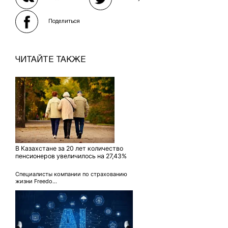
Поделиться
ЧИТАЙТЕ ТАКЖЕ
В Казахстане за 20 лет количество
пенсионеров увеличилось на 27,43%
Специалисты компании по страхованию
жизни Freedo...