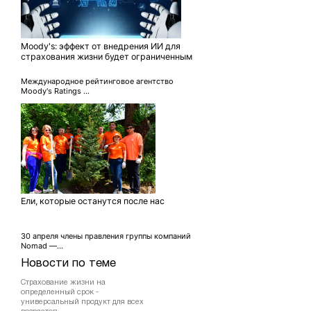
Moody's: эффект от внедрения ИИ для
страхования жизни будет ограниченным
Международное рейтинговое агентство
Moody's Ratings ...
Ели, которые останутся после нас
30 апреля члены правления группы компаний
Nomad —...
Новости по теме
Страхование жизни на
определенный срок -
универсальный продукт для всех