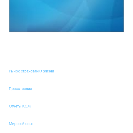
Рынок страхования жизни
Пресс-релиз
Отчеты КСЖ
Мировой опыт