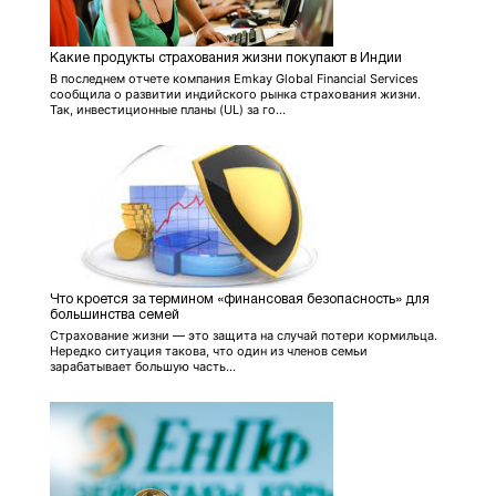
Какие продукты страхования жизни покупают в Индии
В последнем отчете компания Emkay Global Financial Services
сообщила о развитии индийского рынка страхования жизни.
Так, инвестиционные планы (UL) за го...
Что кроется за термином «финансовая безопасность» для
большинства семей
Страхование жизни — это защита на случай потери кормильца.
Нередко ситуация такова, что один из членов семьи
зарабатывает большую часть...