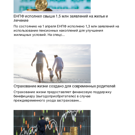
ЕНПФ исполнил свыше 1,5 млн заявлений на жилье и
лечение
По состоянию на 1 апреля ЕНПФ исполнено 1,3 млн заявлений на
использование пенсионных накоплений для улучшения
жилищных условий. На спецс...
Страхование жизни создано для современных родителей
Страхование жизни предоставляет финансовую поддержку
бенефициару (выгодоприобретателю) в случае
преждевременного ухода застрахованн...