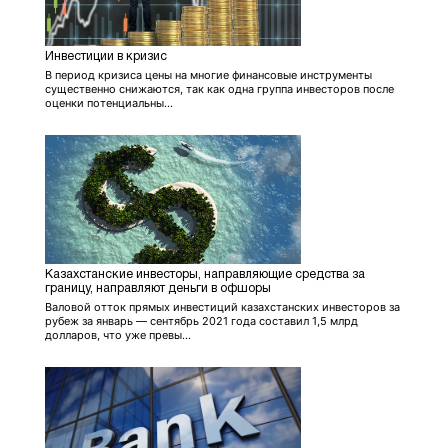
Инвестиции в кризис
В период кризиса цены на многие финансовые инструменты
существенно снижаются, так как одна группа инвесторов после
оценки потенциальны...
Казахстанские инвесторы, направляющие средства за
границу, направляют деньги в офшоры
Валовой отток прямых инвестиций казахстанских инвесторов за
рубеж за январь — сентябрь 2021 года составил 1,5 млрд
долларов, что уже превы...