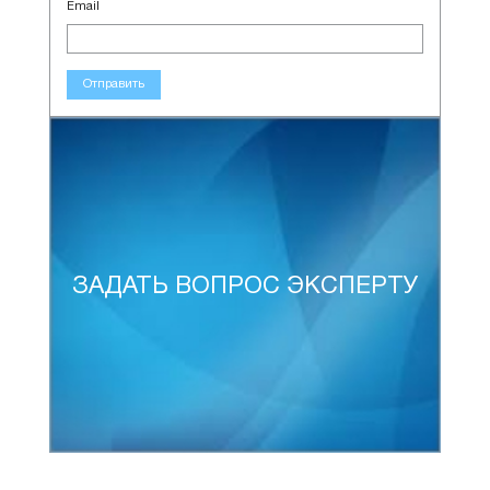
Email
Отправить
ЗАДАТЬ ВОПРОС ЭКСПЕРТУ