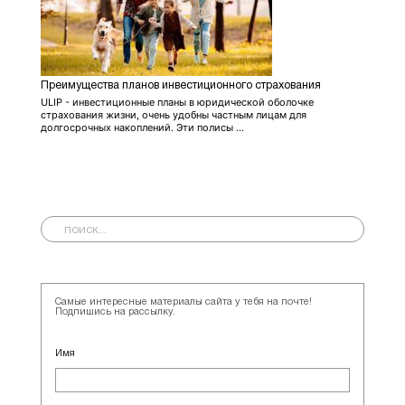
Преимущества планов инвестиционного страхования
ULIP - инвестиционные планы в юридической оболочке
страхования жизни, очень удобны частным лицам для
долгосрочных накоплений. Эти полисы ...
Самые интересные материалы сайта у тебя на почте!
Подпишись на рассылку.
Имя