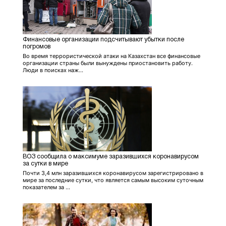
Финансовые организации подсчитывают убытки после
погромов
Во время террористической атаки на Казахстан все финансовые
организации страны были вынуждены приостановить работу.
Люди в поисках наж...
ВОЗ сообщила о максимуме заразившихся коронавирусом
за сутки в мире
Почти 3,4 млн заразившихся коронавирусом зарегистрировано в
мире за последние сутки, что является самым высоким суточным
показателем за ...