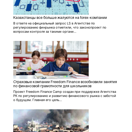
Казахстанцы все больше жалуются на forex-компании
В ответе на официальный запрос LS в Агентстве по
регулированию финрынка отметили, что законопроект по
вопросам контроля за такими органи...
Страховые компании Freedom Financе возобновили занятия
по финансовой грамотности для школьников
Проект Freedom Finance Camp создан при поддержке Агентства
РК по регулированию и развитию финансового рынка с заботой
о будущем. Главная его цель...