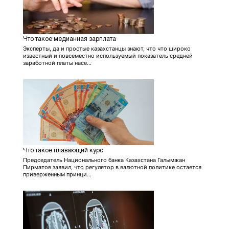
Что такое медианная зарплата
Эксперты, да и простые казахстанцы знают, что что широко
известный и повсеместно используемый показатель средней
заработной платы насе...
Что такое плавающий курс
Председатель Национального банка Казахстана Галымжан
Пирматов заявил, что регулятор в валютной политике остается
приверженным принци...