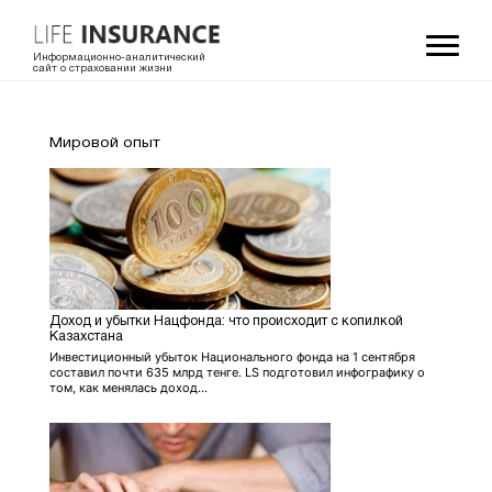
Информационно-аналитический
сайт о страховании жизни
Мировой опыт
Доход и убытки Нацфонда: что происходит с копилкой
Казахстана
Инвестиционный убыток Национального фонда на 1 сентября
составил почти 635 млрд тенге. LS подготовил инфографику о
том, как менялась доход...