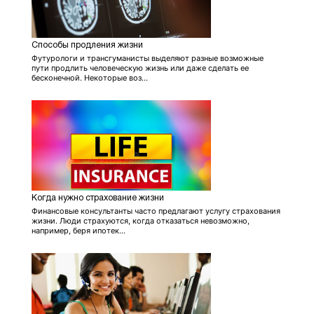
Способы продления жизни
Футурологи и трансгуманисты выделяют разные возможные
пути продлить человеческую жизнь или даже сделать ее
бесконечной. Некоторые воз...
Когда нужно страхование жизни
Финансовые консультанты часто предлагают услугу страхования
жизни. Люди страхуются, когда отказаться невозможно,
например, беря ипотек...