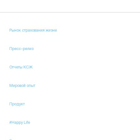
Рынок страхования жизни
Пресс-релиз
Отчеты КСЖ
Мировой опыт
Продукт
#Happy Life