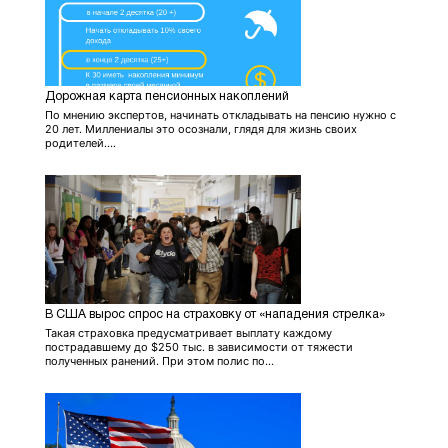
Дорожная карта пенсионных накоплений
По мнению экспертов, начинать откладывать на пенсию нужно с
20 лет. Миллениалы это осознали, глядя для жизнь своих
родителей....
В США вырос спрос на страховку от «нападения стрелка»
Такая страховка предусматривает выплату каждому
пострадавшему до $250 тыс. в зависимости от тяжести
полученных ранений. При этом полис по...