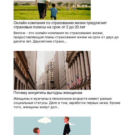
Онлайн компания по страхованию жизни предлагает
страховые полисы на срок от 2 до 20 лет
Bestow - это онлайн-компания по страхованию жизни,
предоставляющая планы страхования жизни на срок от двух до
десяти лет. Двухлетние страхо...
Почему аннуитеты выгодны женщинам
Женщины и мужчины в пенсионном возрасте имеют разные
социальные статусы. Дело в том, заработок первых ниже. Кроме
того, женщины живут дол...