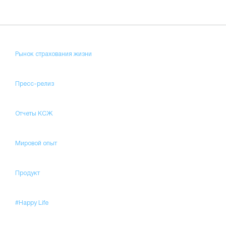
Рынок страхования жизни
Пресс-релиз
Отчеты КСЖ
Мировой опыт
Продукт
#Happy Life