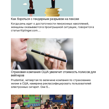
Как бороться с гендерным разрывом на пенсии
Когда речь идет о достаточности пенсионных накоплений,
женщины оказываются в проигрышной ситуации, говорится в
статье Кiplinger.com....
Страховая компания США увеличит стоимость полисов для
вейперов
Prudential, четвертая по величине компания по страхованию
жизни в США, намерена реклассифицировать пользователей
электронных сигарет. Они б...