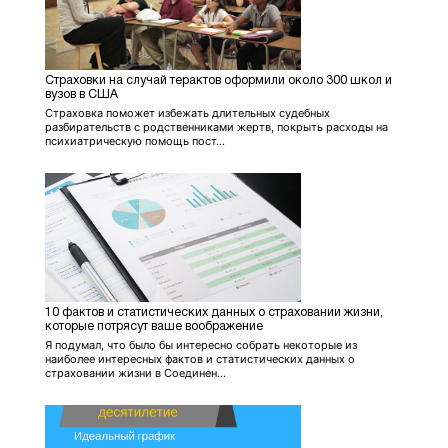
Страховки на случай терактов оформили около 300 школ и
вузов в США
Страховка поможет избежать длительных судебных
разбирательств с родственниками жертв, покрыть расходы на
психиатрическую помощь пост...
10 фактов и статистических данных о страховании жизни,
которые потрясут ваше воображение
Я подумал, что было бы интересно собрать некоторые из
наиболее интересных фактов и статистических данных о
страховании жизни в Соединен...