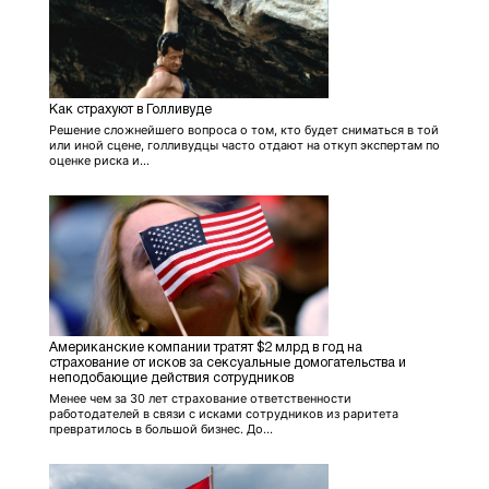
Как страхуют в Голливуде
Решение сложнейшего вопроса о том, кто будет сниматься в той
или иной сцене, голливудцы часто отдают на откуп экспертам по
оценке риска и...
Американские компании тратят $2 млрд в год на
страхование от исков за сексуальные домогательства и
неподобающие действия сотрудников
Менее чем за 30 лет страхование ответственности
работодателей в связи с исками сотрудников из раритета
превратилось в большой бизнес. До...