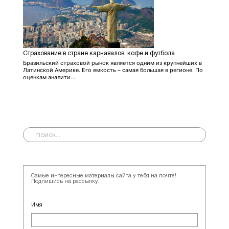
Страхование в стране карнавалов, кофе и футбола
Бразильский страховой рынок является одним из крупнейших в
Латинской Америке. Его емкость – самая большая в регионе. По
оценкам аналити...
Самые интересные материалы сайта у тебя на почте!
Подпишись на рассылку.
Имя