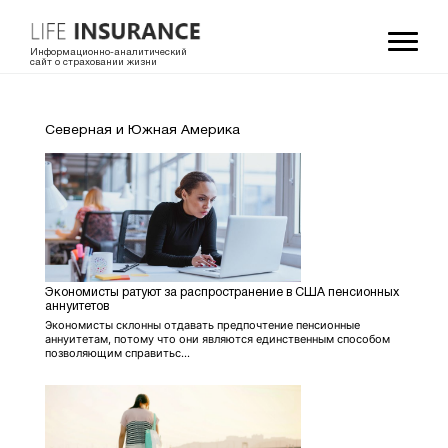
Информационно-аналитический
сайт о страховании жизни
Северная и Южная Америка
Экономисты ратуют за распространение в США пенсионных
аннуитетов
Экономисты склонны отдавать предпочтение пенсионные
аннуитетам, потому что они являются единственным способом
позволяющим справитьс...