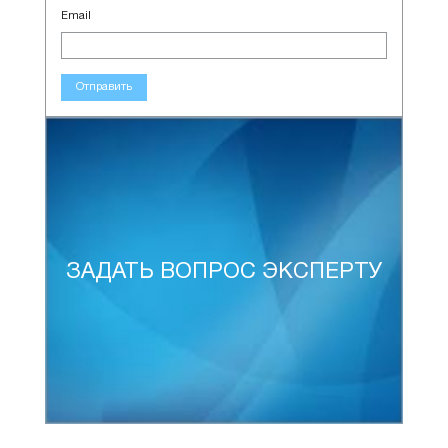
Email
Отправить
ЗАДАТЬ ВОПРОС ЭКСПЕРТУ