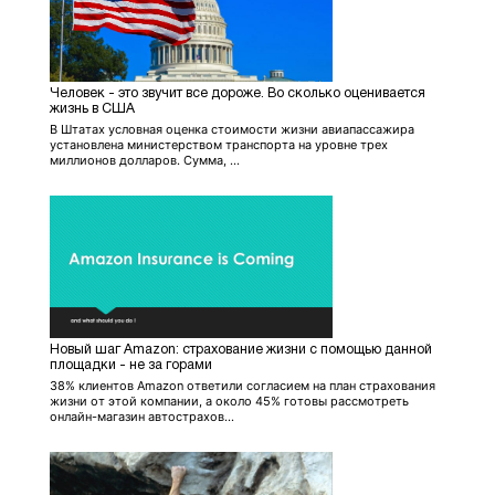
Человек - это звучит все дороже. Во сколько оценивается
жизнь в США
В Штатах условная оценка стоимости жизни авиапассажира
установлена министерством транспорта на уровне трех
миллионов долларов. Сумма, ...
Новый шаг Amazon: страхование жизни с помощью данной
площадки - не за горами
38% клиентов Amazon ответили согласием на план страхования
жизни от этой компании, а около 45% готовы рассмотреть
онлайн-магазин автострахов...