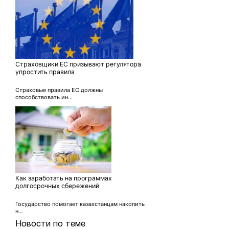
Страховщики ЕС призывают регулятора
упростить правила
Страховые правила ЕС должны
способствовать ин...
Как заработать на программах
долгосрочных сбережений
Государство помогает казахстанцам накопить
н...
Новости по теме