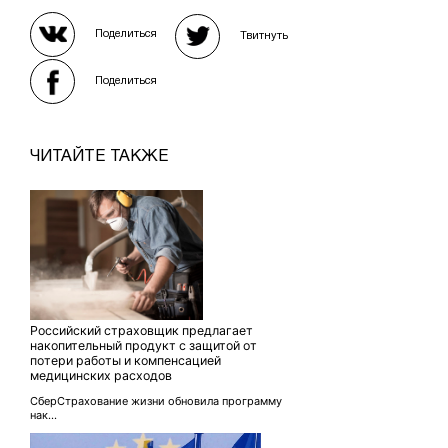
Поделиться
Твитнуть
Поделиться
ЧИТАЙТЕ ТАКЖЕ
Российский страховщик предлагает
накопительный продукт с защитой от
потери работы и компенсацией
медицинских расходов
СберСтрахование жизни обновила программу
нак...