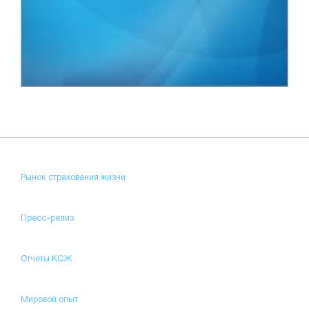
Рынок страхования жизни
Пресс-релиз
Отчеты КСЖ
Мировой опыт