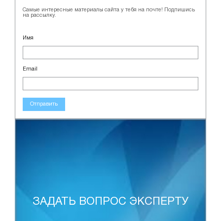
Самые интересные материалы сайта у тебя на почте! Подпишись
на рассылку.
Имя
Email
Отправить
ЗАДАТЬ ВОПРОС ЭКСПЕРТУ