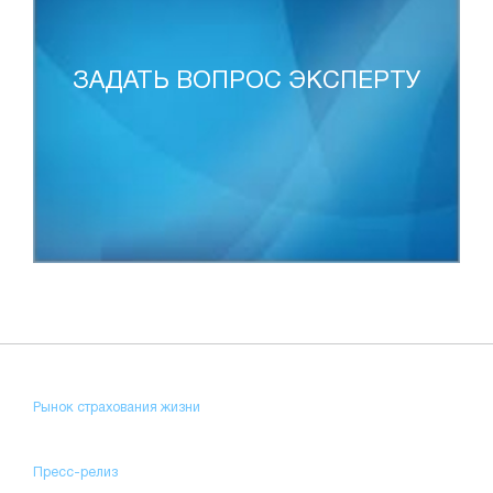
ЗАДАТЬ ВОПРОС ЭКСПЕРТУ
Рынок страхования жизни
Пресс-релиз