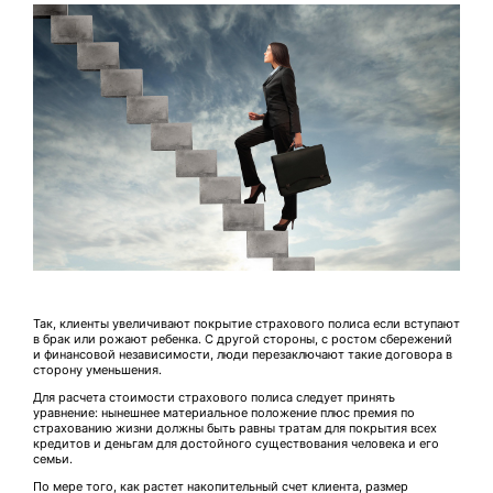
Так, клиенты увеличивают покрытие страхового полиса если вступают
в брак или рожают ребенка. С другой стороны, с ростом сбережений
и финансовой независимости, люди перезаключают такие договора в
сторону уменьшения.
Для расчета стоимости страхового полиса следует принять
уравнение: нынешнее материальное положение плюс премия по
страхованию жизни должны быть равны тратам для покрытия всех
кредитов и деньгам для достойного существования человека и его
семьи.
По мере того, как растет накопительный счет клиента, размер