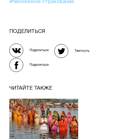
#пенсионное страхование
ПОДЕЛИТЬСЯ
Поделиться
Твитнуть
Поделиться
ЧИТАЙТЕ ТАКЖЕ