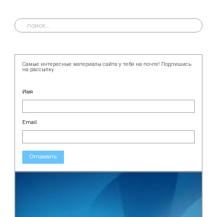
Самые интересные материалы сайта у тебя на почте! Подпишись
на рассылку.
Имя
Email
Отправить