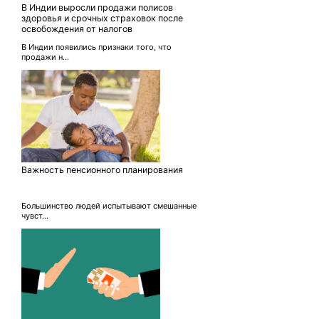
В Индии выросли продажи полисов
здоровья и срочных страховок после
освобождения от налогов
В Индии появились признаки того, что
продажи н...
Важность пенсионного планирования
Большинство людей испытывают смешанные
чувст...