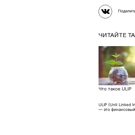
Поделит
ЧИТАЙТЕ Т
Что такое ULIP
ULIP (Unit Linked I
— это финансовый 