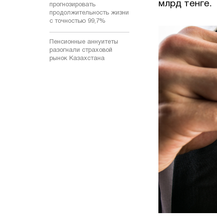
млрд тенге.
прогнозировать
продолжительность жизни
с точностью 99,7%
Пенсионные аннуитеты
разогнали страховой
рынок Казахстана