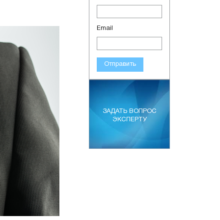
Email
Отправить
ЗАДАТЬ ВОПРОС
ЭКСПЕРТУ