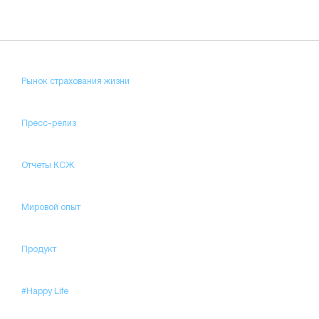
Рынок страхования жизни
Пресс-релиз
Отчеты КСЖ
Мировой опыт
Продукт
#Happy Life