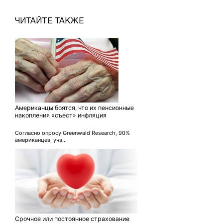
ЧИТАЙТЕ ТАКЖЕ
Американцы боятся, что их пенсионные
накопления «съест» инфляция
Согласно опросу Greenwald Research, 90%
американцев, уча...
Срочное или постоянное страхование