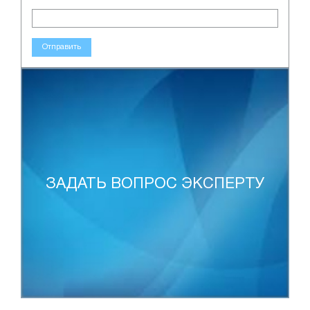
Отправить
ЗАДАТЬ ВОПРОС ЭКСПЕРТУ