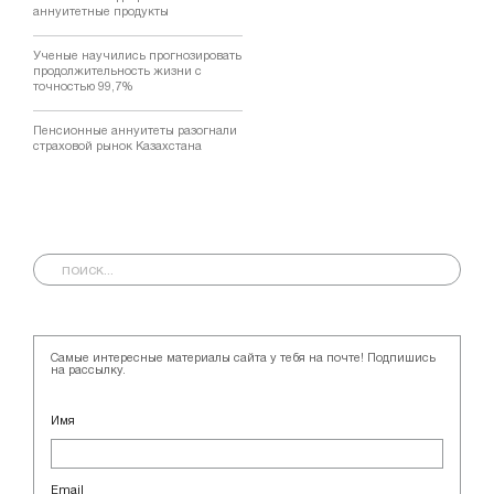
аннуитетные продукты
Ученые научились прогнозировать
продолжительность жизни с
точностью 99,7%
Пенсионные аннуитеты разогнали
страховой рынок Казахстана
Самые интересные материалы сайта у тебя на почте! Подпишись
на рассылку.
Имя
Email