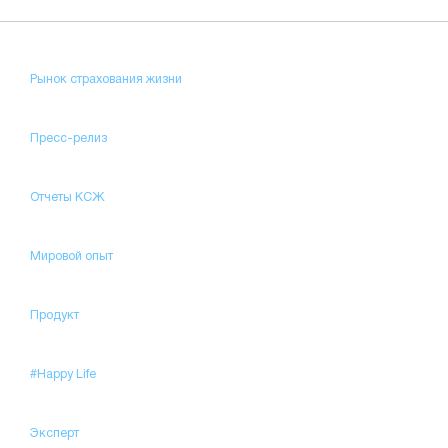
Рынок страхования жизни
Пресс-релиз
Отчеты КСЖ
Мировой опыт
Продукт
#Happy Life
Эксперт