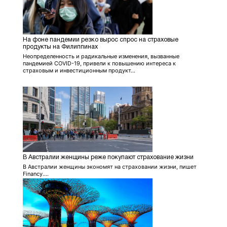
На фоне пандемии резко вырос спрос на страховые
продукты на Филиппинах
Неопределенность и радикальные изменения, вызванные
пандемией COVID-19, привели к повышению интереса к
страховым и инвестиционным продукт...
В Австралии женщины реже покупают страхование жизни
В Австралии женщины экономят на страховании жизни, пишет
Financy....