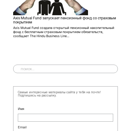
Axis Mutual Fund запускает пенсионный фонд со страховым
покрытием
Axis Mutual Fund создала открытый пенсионный накопительный
фонд с бесплатным страховым покрытием обязательств,
сообщает The Hindu Business Line...
Самые интересные материалы сайта у тебя на почте!
Подпишись на рассылку.
Имя
Email