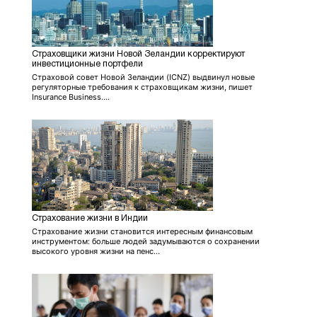
Страховщики жизни Новой Зеландии корректируют
инвестиционные портфели
Страховой совет Новой Зеландии (ICNZ) выдвинул новые
регуляторные требования к страховщикам жизни, пишет
Insurance Business....
Страхование жизни в Индии
Страхование жизни становится интересным финансовым
инструментом: больше людей задумываются о сохранении
высокого уровня жизни на пенс...