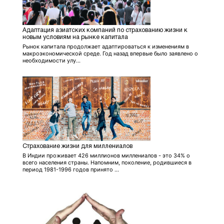
Адаптация азиатских компаний по страхованию жизни к
новым условиям на рынке капитала
Рынок капитала продолжает адаптироваться к изменениям в
макроэкономической среде. Год назад впервые было заявлено о
необходимости улу...
Страхование жизни для миллениалов
В Индии проживает 426 миллионов миллениалов - это 34% о
всего населения страны. Напомним, поколение, родившиеся в
период 1981-1996 годов принято ...