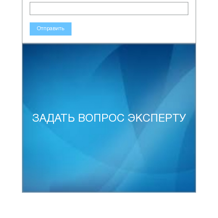
Отправить
ЗАДАТЬ ВОПРОС ЭКСПЕРТУ