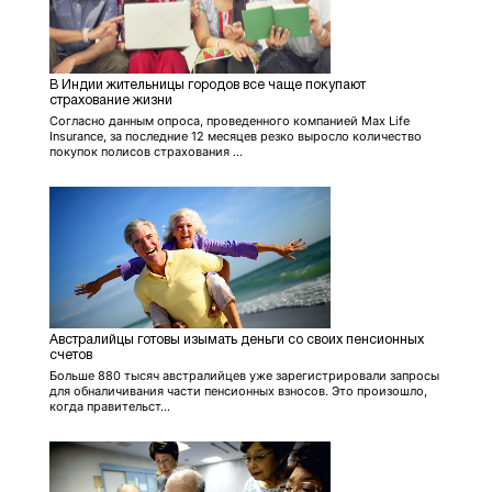
В Индии жительницы городов все чаще покупают
страхование жизни
Согласно данным опроса, проведенного компанией Max Life
Insurance, за последние 12 месяцев резко выросло количество
покупок полисов страхования ...
Австралийцы готовы изымать деньги со своих пенсионных
счетов
Больше 880 тысяч австралийцев уже зарегистрировали запросы
для обналичивания части пенсионных взносов. Это произошло,
когда правительст...