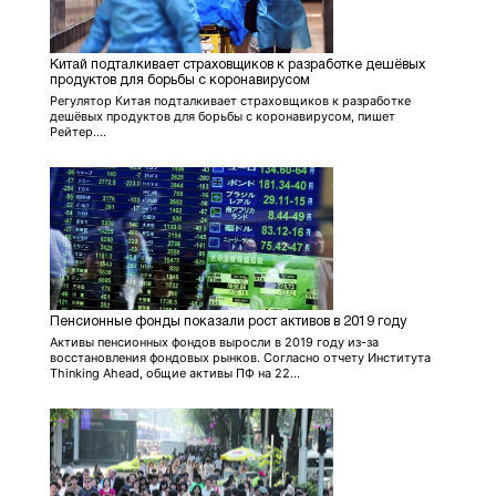
Китай подталкивает страховщиков к разработке дешёвых
продуктов для борьбы с коронавирусом
Регулятор Китая подталкивает страховщиков к разработке
дешёвых продуктов для борьбы с коронавирусом, пишет
Рейтер....
Пенсионные фонды показали рост активов в 2019 году
Активы пенсионных фондов выросли в 2019 году из-за
восстановления фондовых рынков. Согласно отчету Института
Thinking Ahead, общие активы ПФ на 22...