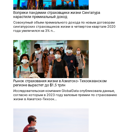
Вопреки пандемии страховщики жизни Сингапура
нарастили премиальный доход
Совокупный объем премиального дохода по новым договорам
сингапурских страховщиков жизни в четвертом квартале 2020
года увеличился на 3% п...
Рынок страхования жизни в Азиатско-Тихоокеанском
регионе вырастет до $1,5 трлн
Исследовательская компания GlobalData опубликовала данные,
согласно которым в 2023 году валовые премии по страхованию
жизни в Азиатско-Тихоок...