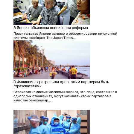
В Японии объявлена пенсионная реформа
Правительство Японии заявило о реформировании пенсионной
системы, сообщает The Japan Times....
В Филиппинах разрешили однополым партнерам быть
страхователями
Страховая комиссия Филиппин заявила, что лица, состоящие в
однополых отношениях, могут назначать своих партнеров в
качестве бенефициар...