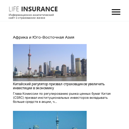
Информационно-аналитический
сайт о страховании жизни
Африка и Юго-Восточная Азия
Китайский регулятор призвал страховщиков увеличить
инвестиции в экономику
Глава Комиссии по регулированию рынка ценных бумаг Китая
(CSRC) призвал институциональных инвесторов вкладывать
больше средств в акции, ч...