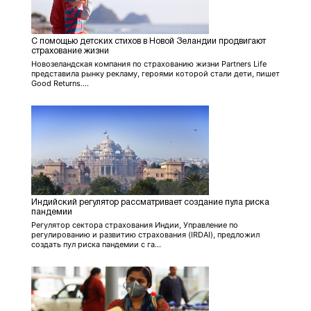
С помощью детских стихов в Новой Зеландии продвигают
страхование жизни
Новозеландская компания по страхованию жизни Partners Life
представила рынку рекламу, героями которой стали дети, пишет
Good Returns....
Индийский регулятор рассматривает создание пула риска
пандемии
Регулятор сектора страхования Индии, Управление по
регулированию и развитию страхования (IRDAI), предложил
создать пул риска пандемии с га...