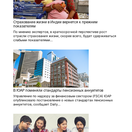
Страхование жизни в Индии вернется к прежним
показателям
По мнению экспертов, в краткосрочной перспективе рост
отрасли страхования жизни, скорее всего, будет сдерживаться
слабыми показателями...
В ЮАР поменяли стандарты пенсионных аннуитетов
Управление по надзору за финансовым сектором (FSCA) ЮАР
опубликовало постановление о новых стандартах пенсионных
аннуитетов, сообщает Daily...