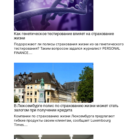
Как генетическое тестирование влияет на страхование
жизни
Подорожают ли полисы страхования жизни из-за генетического
тестирования? Таким вопросом задался журналист PERSONAL
FINANCE....
В Люксембурге полис по страхованию жизни может стать
залогом при получении кредита
Компании по страхованию жизни Люксембурга предлагают
гибкие продукты своим клиентам, сообщает Luxembourg
Times....