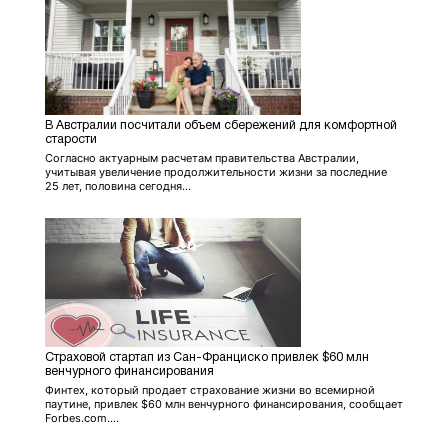
В Австралии посчитали объем сбережений для комфортной
старости
Согласно актуарным расчетам правительства Австралии,
учитывая увеличение продолжительности жизни за последние
25 лет, половина сегодня...
Страховой стартап из Сан-Франциско привлек $60 млн
венчурного финансирования
Финтех, который продает страхование жизни во всемирной
паутине, привлек $60 млн венчурного финансирования, сообщает
Forbes.com....