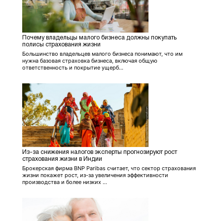
Почему владельцы малого бизнеса должны покупать
полисы страхования жизни
Большинство владельцев малого бизнеса понимают, что им
нужна базовая страховка бизнеса, включая общую
ответственность и покрытие ущерб...
Из-за снижения налогов эксперты прогнозируют рост
страхования жизни в Индии
Брокерская фирма BNP Paribas считает, что сектор страхования
жизни покажет рост, из-за увеличения эффективности
производства и более низких ...