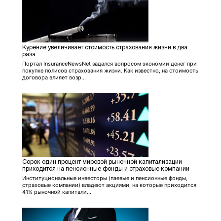
Курение увеличивает стоимость страхования жизни в два
раза
Портал InsuranceNewsNet задался вопросом экономии денег при
покупке полисов страхования жизни. Как известно, на стоимость
договора влияет возр...
Сорок один процент мировой рыночной капитализации
приходится на пенсионные фонды и страховые компании
Институциональные инвесторы (паевые и пенсионные фонды,
страховые компании) владеют акциями, на которые приходится
41% рыночной капитали...