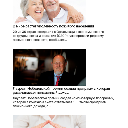
В мире растет численность пожилого населения
20 из 36 стран, входящих в Организацию экономического
сотрудничества и развития (ОЭСР), уже провели реформу
пенсионного возраста, сообщает...
Лауреат Нобелевской премии создал программу, которая
рассчитывает пенсионный доход
Лауреат Нобелевской премии создал компьютерную программу,
которая в конечном счете охватывает 100 тысяч сценариев
пенсионного дохода, с...