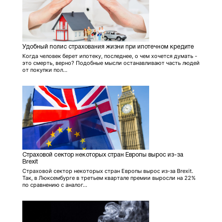
Удобный полис страхования жизни при ипотечном кредите
Когда человек берет ипотеку, последнее, о чем хочется думать -
это смерть, верно? Подобные мысли останавливают часть людей
от покупки пол...
Страховой сектор некоторых стран Европы вырос из-за
Brexit
Страховой сектор некоторых стран Европы вырос из-за Brexit.
Так, в Люксембурге в третьем квартале премии выросли на 22%
по сравнению с аналог...