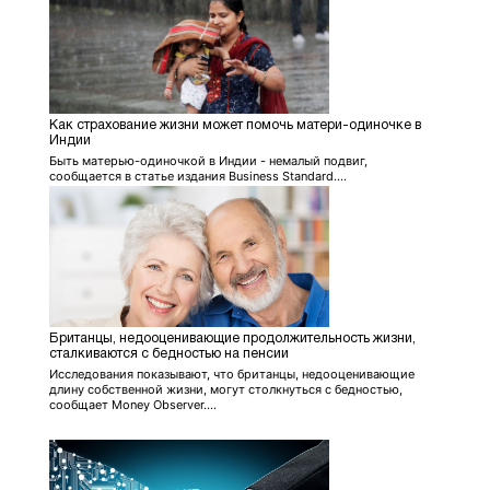
Как страхование жизни может помочь матери-одиночке в
Индии
Быть матерью-одиночкой в ​​Индии - немалый подвиг,
сообщается в статье издания Business Standard....
Британцы, недооценивающие продолжительность жизни,
сталкиваются с бедностью на пенсии
Исследования показывают, что британцы, недооценивающие
длину собственной жизни, могут столкнуться с бедностью,
сообщает Money Observer....