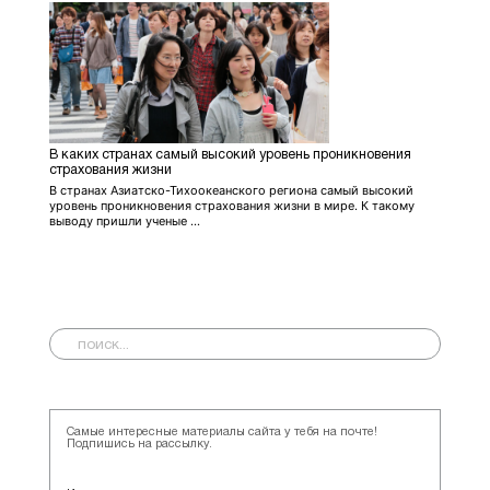
В каких странах самый высокий уровень проникновения
страхования жизни
В странах Азиатско-Тихоокеанского региона самый высокий
уровень проникновения страхования жизни в мире. К такому
выводу пришли ученые ...
Самые интересные материалы сайта у тебя на почте!
Подпишись на рассылку.