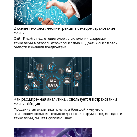
Важные технологические тренды в секторе страхования
жизни
Сайт Finextra подготовил очерк о включении цифровых
технологий в отрасль страхования жизни. Достижения в этой
области изменили предпочтени...
Как расширенная аналитика используется в страховании
жизни в Индии
Продвинутая аналитика получила большой импульс с
появлением новых источников данных, инструментов, методов и
технологий, пишет Economic Times...