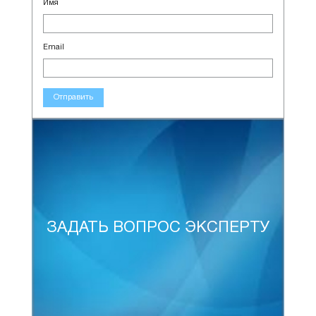
Имя
Email
Отправить
ЗАДАТЬ ВОПРОС ЭКСПЕРТУ