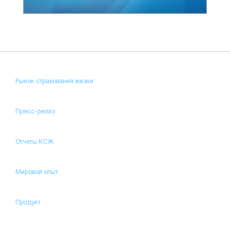
Рынок страхования жизни
Пресс-релиз
Отчеты КСЖ
Мировой опыт
Продукт