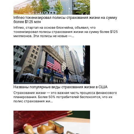
Infineo токенизировал полисы страхования жизни на сумму
более $125 млн
Infineo, стартап на основе блокчейна, объявил, что
токенизировал полисы страхования жизни на сумму более $125
миллионов. Эти полисы не новые —...
Названы популярные виды страхования жизни в США
Страхование жизни — это важная часть процесса финансового
планирования. Более 50% потребителей беспокоятся, что их
полис страхования жи...