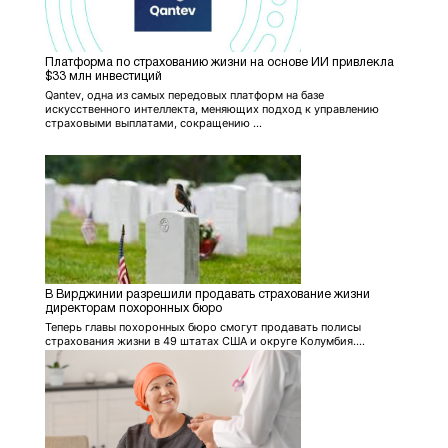
Платформа по страхованию жизни на основе ИИ привлекла
$33 млн инвестиций
Qantev, одна из самых передовых платформ на базе
искусственного интеллекта, меняющих подход к управлению
страховыми выплатами, сокращению ...
В Вирджинии разрешили продавать страхование жизни
директорам похоронных бюро
Теперь главы похоронных бюро смогут продавать полисы
страхования жизни в 49 штатах США и округе Колумбия....