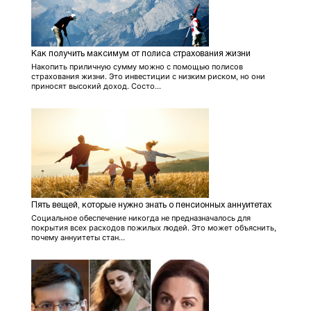
Как получить максимум от полиса страхования жизни
Накопить приличную сумму можно с помощью полисов
страхования жизни. Это инвестиции с низким риском, но они
приносят высокий доход. Состо...
Пять вещей, которые нужно знать о пенсионных аннуитетах
Социальное обеспечение никогда не предназначалось для
покрытия всех расходов пожилых людей. Это может объяснить,
почему аннуитеты стан...