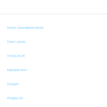
Рынок страхования жизни
Пресс-релиз
Отчеты КСЖ
Мировой опыт
Продукт
#Happy Life