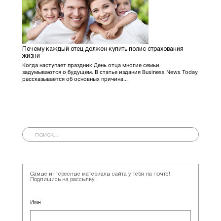
Почему каждый отец должен купить полис страхования
жизни
Когда наступает праздник День отца многие семьи
задумываются о будущем. В статье издания Business News Today
рассказывается об основных причина...
Самые интересные материалы сайта у тебя на почте!
Подпишись на рассылку.
Имя