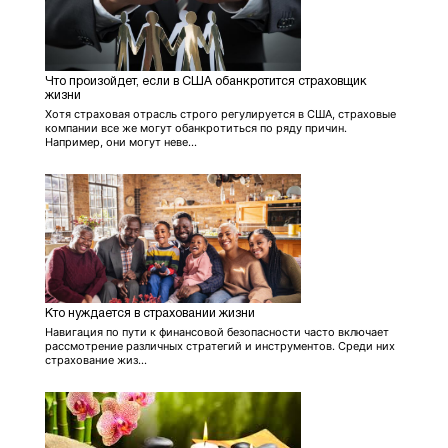
Что произойдет, если в США обанкротится страховщик
жизни
Хотя страховая отрасль строго регулируется в США, страховые
компании все же могут обанкротиться по ряду причин.
Например, они могут неве...
Кто нуждается в страховании жизни
Навигация по пути к финансовой безопасности часто включает
рассмотрение различных стратегий и инструментов. Среди них
страхование жиз...