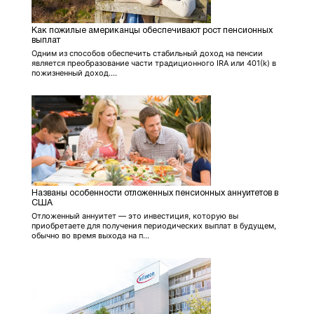
Как пожилые американцы обеспечивают рост пенсионных
выплат
Одним из способов обеспечить стабильный доход на пенсии
является преобразование части традиционного IRA или 401(k) в
пожизненный доход....
Названы особенности отложенных пенсионных аннуитетов в
США
Отложенный аннуитет — это инвестиция, которую вы
приобретаете для получения периодических выплат в будущем,
обычно во время выхода на п...