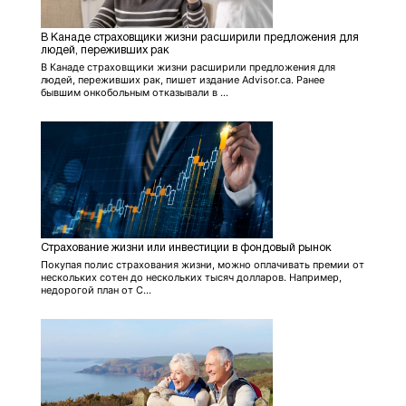
В Канаде страховщики жизни расширили предложения для
людей, переживших рак
В Канаде страховщики жизни расширили предложения для
людей, переживших рак, пишет издание Advisor.ca. Ранее
бывшим онкобольным отказывали в ...
Страхование жизни или инвестиции в фондовый рынок
Покупая полис страхования жизни, можно оплачивать премии от
нескольких сотен до нескольких тысяч долларов. Например,
недорогой план от C...