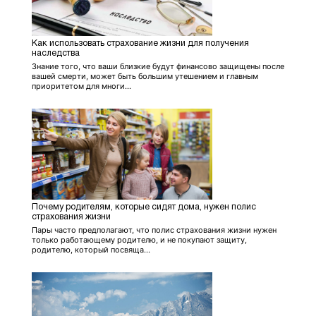
Как использовать страхование жизни для получения
наследства
Знание того, что ваши близкие будут финансово защищены после
вашей смерти, может быть большим утешением и главным
приоритетом для многи...
Почему родителям, которые сидят дома, нужен полис
страхования жизни
Пары часто предполагают, что полис страхования жизни нужен
только работающему родителю, и не покупают защиту,
родителю, который посвяща...