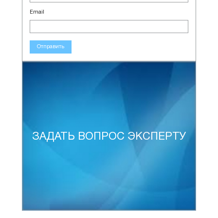
Email
Отправить
ЗАДАТЬ ВОПРОС ЭКСПЕРТУ