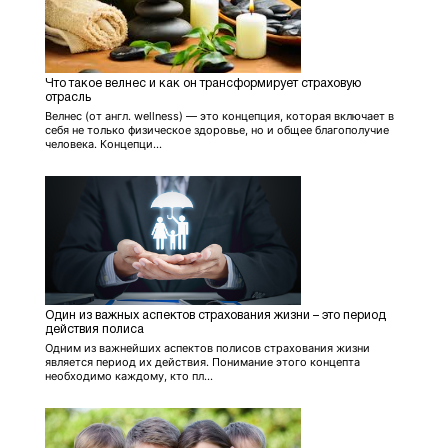
Что такое велнес и как он трансформирует страховую
отрасль
Велнес (от англ. wellness) — это концепция, которая включает в
себя не только физическое здоровье, но и общее благополучие
человека. Концепци...
Один из важных аспектов страхования жизни – это период
действия полиса
Одним из важнейших аспектов полисов страхования жизни
является период их действия. Понимание этого концепта
необходимо каждому, кто пл...