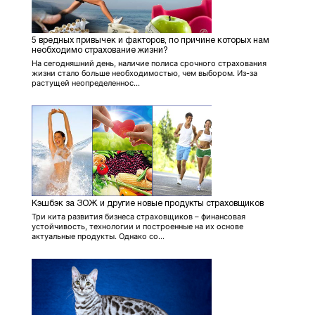
5 вредных привычек и факторов, по причине которых нам
необходимо страхование жизни?
На сегодняшний день, наличие полиса срочного страхования
жизни стало больше необходимостью, чем выбором. Из-за
растущей неопределеннос...
Кэшбэк за ЗОЖ и другие новые продукты страховщиков
Три кита развития бизнеса страховщиков – финансовая
устойчивость, технологии и построенные на их основе
актуальные продукты. Однако со...