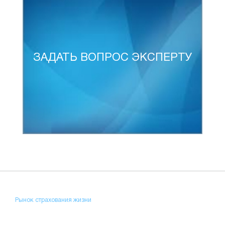
ЗАДАТЬ ВОПРОС ЭКСПЕРТУ
Рынок страхования жизни