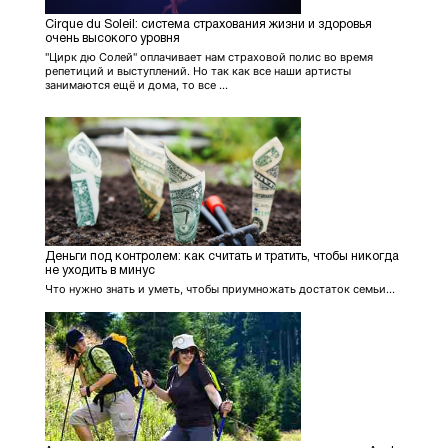
Cirque du Soleil: система страхования жизни и здоровья
очень высокого уровня
"Цирк дю Солей" оплачивает нам страховой полис во время
репетиций и выступлений. Но так как все наши артисты
занимаются ещё и дома, то все ...
Деньги под контролем: как считать и тратить, чтобы никогда
не уходить в минус
Что нужно знать и уметь, чтобы приумножать достаток семьи...