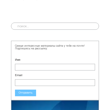
Самые интересные материалы сайта у тебя на почте!
Подпишись на рассылку.
Имя
Email
Отправить